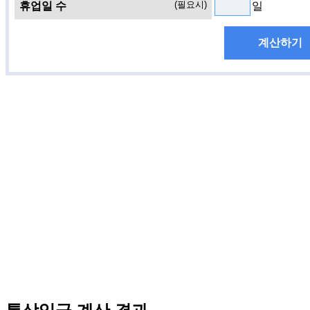
(필요시)
휴업일 수
일
계산하기