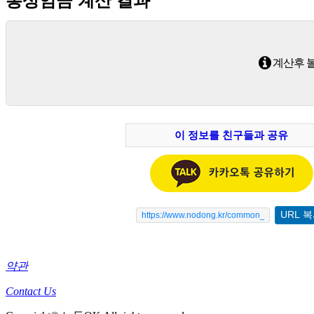
통상임금 계산 결과
계산후 볼
이 정보를 친구들과 공유
약관
Contact Us