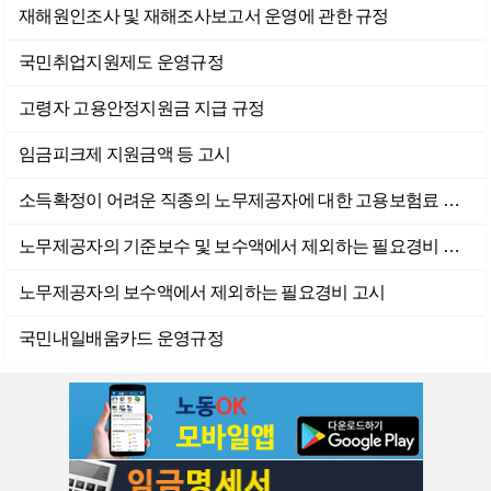
재해원인조사 및 재해조사보고서 운영에 관한 규정
국민취업지원제도 운영규정
고령자 고용안정지원금 지급 규정
임금피크제 지원금액 등 고시
소득확정이 어려운 직종의 노무제공자에 대한 고용보험료 산정의 기초가 되는 보수액 및 기초일액 고시
노무제공자의 기준보수 및 보수액에서 제외하는 필요경비 고시
노무제공자의 보수액에서 제외하는 필요경비 고시
국민내일배움카드 운영규정